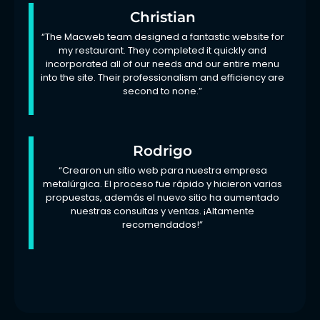
Christian
“The Macweb team designed a fantastic website for
my restaurant. They completed it quickly and
incorporated all of our needs and our entire menu
into the site. Their professionalism and efficiency are
second to none.”
Rodrigo
“Crearon un sitio web para nuestra empresa
metalúrgica. El proceso fue rápido y hicieron varias
propuestas, además el nuevo sitio ha aumentado
nuestras consultas y ventas. ¡Altamente
recomendados!”