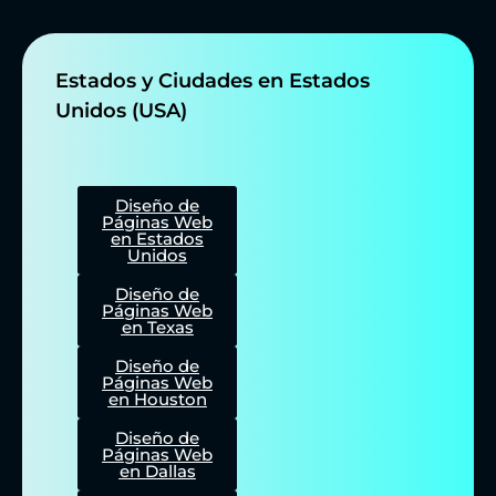
Estados y Ciudades en Estados
Unidos (USA)
Diseño de
Páginas Web
en Estados
Unidos
Diseño de
Páginas Web
en Texas
Diseño de
Páginas Web
en Houston
Diseño de
Páginas Web
en Dallas