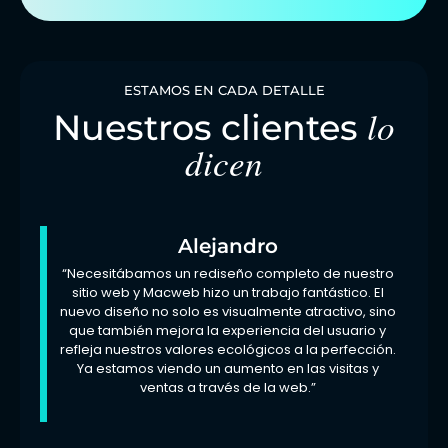
ESTAMOS EN CADA DETALLE
lo
Nuestros clientes
dicen
Alejandro
“Necesitábamos un rediseño completo de nuestro
sitio web y Macweb hizo un trabajo fantástico. El
nuevo diseño no solo es visualmente atractivo, sino
que también mejora la experiencia del usuario y
refleja nuestros valores ecológicos a la perfección.
Ya estamos viendo un aumento en las visitas y
ventas a través de la web.”