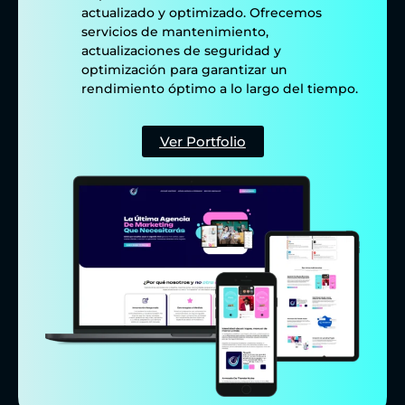
actualizado y optimizado. Ofrecemos
servicios de mantenimiento,
actualizaciones de seguridad y
optimización para garantizar un
rendimiento óptimo a lo largo del tiempo.
Ver Portfolio