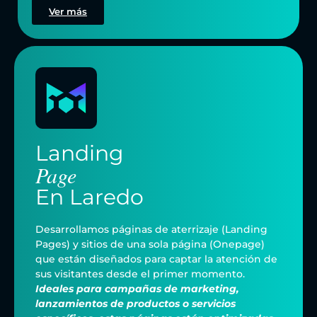
Ver más
Landing
Page
En
Laredo
Desarrollamos páginas de aterrizaje (Landing
Pages) y sitios de una sola página (Onepage)
que están diseñados para captar la atención de
sus visitantes desde el primer momento.
Ideales para campañas de marketing,
lanzamientos de productos o servicios