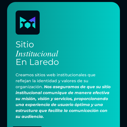
Sitio
Institucional
En Laredo
Creamos sitios web institucionales que
reflejan la identidad y valores de su
organización.
Nos aseguramos de que su sitio
institucional comunique de manera efectiva
su misión, visión y servicios, proporcionando
una experiencia de usuario óptima y una
estructura que facilita la comunicación con
su audiencia.