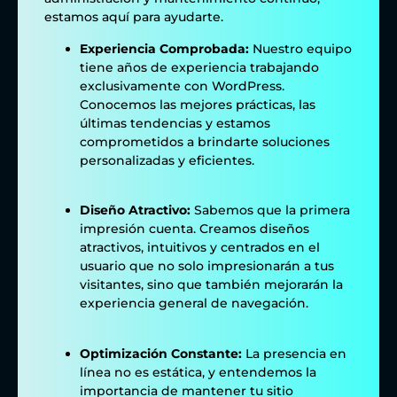
estamos aquí para ayudarte.
Experiencia Comprobada:
Nuestro equipo
tiene años de experiencia trabajando
exclusivamente con WordPress.
Conocemos las mejores prácticas, las
últimas tendencias y estamos
comprometidos a brindarte soluciones
personalizadas y eficientes.
Diseño Atractivo:
Sabemos que la primera
impresión cuenta. Creamos diseños
atractivos, intuitivos y centrados en el
usuario que no solo impresionarán a tus
visitantes, sino que también mejorarán la
experiencia general de navegación.
Optimización Constante:
La presencia en
línea no es estática, y entendemos la
importancia de mantener tu sitio