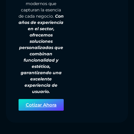
modernos que
capturan la esencia
de cada negocio.
Con
años de experiencia
en el sector,
ofrecemos
soluciones
personalizadas que
combinan
funcionalidad y
estética,
garantizando una
excelente
experiencia de
usuario.
Cotizar Ahora