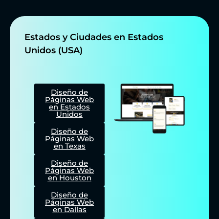
Estados y Ciudades en Estados
Unidos (USA)
Diseño de
Páginas Web
en Estados
Unidos
Diseño de
Páginas Web
en Texas
Diseño de
Páginas Web
en Houston
Diseño de
Páginas Web
en Dallas