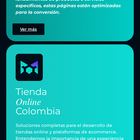
específicos, estas páginas están optimizadas
para la conversión.
Ver más
Tienda
Online
Colombia
Soluciones completas para el desarrollo de
tiendas online y plataformas de ecommerce.
Entendemos la importancia de una experiencia