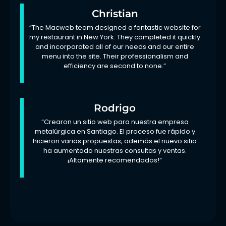
Christian
“The Macweb team designed a fantastic website for
my restaurant in New York. They completed it quickly
and incorporated all of our needs and our entire
menu into the site. Their professionalism and
efficiency are second to none.”
Rodrigo
“Crearon un sitio web para nuestra empresa
metalúrgica en Santiago. El proceso fue rápido y
hicieron varias propuestas, además el nuevo sitio
ha aumentado nuestras consultas y ventas.
¡Altamente recomendados!”