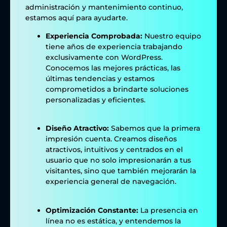
administración y mantenimiento continuo,
estamos aquí para ayudarte.
Experiencia Comprobada:
Nuestro equipo
tiene años de experiencia trabajando
exclusivamente con WordPress.
Conocemos las mejores prácticas, las
últimas tendencias y estamos
comprometidos a brindarte soluciones
personalizadas y eficientes.
Diseño Atractivo:
Sabemos que la primera
impresión cuenta. Creamos diseños
atractivos, intuitivos y centrados en el
usuario que no solo impresionarán a tus
visitantes, sino que también mejorarán la
experiencia general de navegación.
Optimización Constante:
La presencia en
línea no es estática, y entendemos la