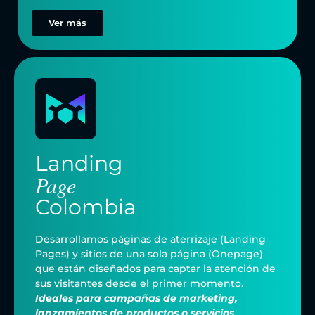
Ver más
Landing
Page
Colombia
Desarrollamos páginas de aterrizaje (Landing
Pages) y sitios de una sola página (Onepage)
que están diseñados para captar la atención de
sus visitantes desde el primer momento.
Ideales para campañas de marketing,
lanzamientos de productos o servicios