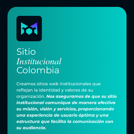
Sitio
Institucional
Colombia
Creamos sitios web institucionales que
reflejan la identidad y valores de su
organización.
Nos aseguramos de que su sitio
institucional comunique de manera efectiva
su misión, visión y servicios, proporcionando
una experiencia de usuario óptima y una
estructura que facilita la comunicación con
su audiencia.