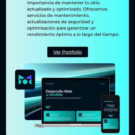
importancia de mantener tu sitio
actualizado y optimizado. Ofrecemos
servicios de mantenimiento,
actualizaciones de seguridad y
optimización para garantizar un
rendimiento óptimo a lo largo del tiempo.
Ver Portfolio