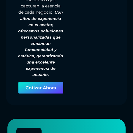
capturan la esencia
de cada negocio.
Con
años de experiencia
en el sector,
ofrecemos soluciones
personalizadas que
combinan
funcionalidad y
estética, garantizando
una excelente
experiencia de
usuario.
Cotizar Ahora