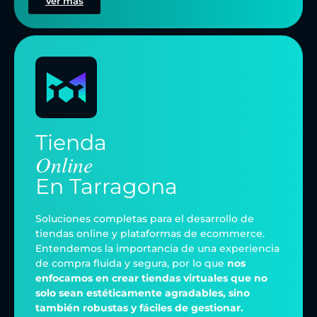
Ver más
Tienda
Online
En
Tarragona
Soluciones completas para el desarrollo de
tiendas online y plataformas de ecommerce.
Entendemos la importancia de una experiencia
de compra fluida y segura, por lo que
nos
enfocamos en crear tiendas virtuales que no
solo sean estéticamente agradables, sino
también robustas y fáciles de gestionar.