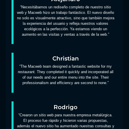
“Necesitábamos un rediseño completo de nuestro sitio
web y Macweb hizo un trabajo fantástico. El nuevo diseño
no solo es visualmente atractivo, sino que también mejora
la experiencia del usuario y refleja nuestros valores
ecológicos a la perfección. Ya estamos viendo un
aumento en las visitas y ventas a través de la web.”
Christian
“The Macweb team designed a fantastic website for my
restaurant. They completed it quickly and incorporated all
of our needs and our entire menu into the site. Their
professionalism and efficiency are second to none.”
Rodrigo
“Crearon un sitio web para nuestra empresa metalúrgica.
El proceso fue rápido y hicieron varias propuestas,
además el nuevo sitio ha aumentado nuestras consultas y