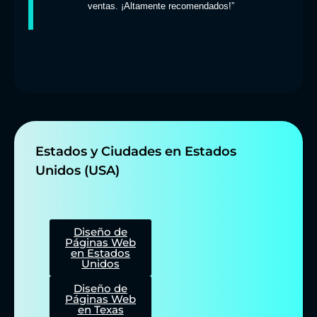
ventas. ¡Altamente recomendados!”
Estados y Ciudades en Estados
Unidos (USA)
Diseño de
Páginas Web
en Estados
Unidos
Diseño de
Páginas Web
en Texas