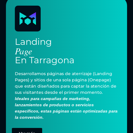
Landing
Page
En
Tarragona
Desarrollamos páginas de aterrizaje (Landing
Pages) y sitios de una sola página (Onepage)
que están diseñados para captar la atención de
sus visitantes desde el primer momento.
Ideales para campañas de marketing,
lanzamientos de productos o servicios
específicos, estas páginas están optimizadas para
la conversión.