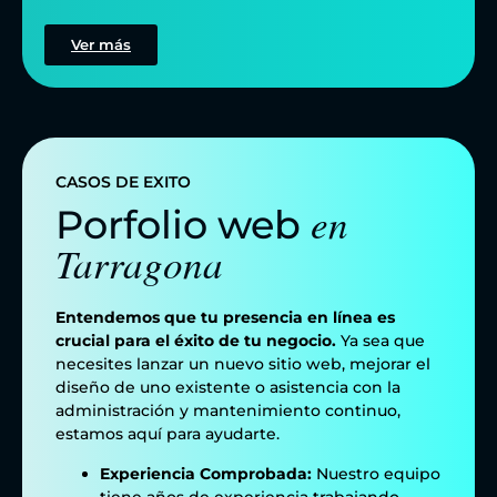
Ver más
CASOS DE EXITO
en
Porfolio web
Tarragona
Entendemos que tu presencia en línea es
crucial para el éxito de tu negocio.
Ya sea que
necesites lanzar un nuevo sitio web, mejorar el
diseño de uno existente o asistencia con la
administración y mantenimiento continuo,
estamos aquí para ayudarte.
Experiencia Comprobada:
Nuestro equipo
tiene años de experiencia trabajando