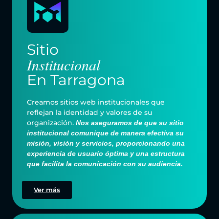
Sitio
Institucional
En Tarragona
Creamos sitios web institucionales que
reflejan la identidad y valores de su
organización.
Nos aseguramos de que su sitio
institucional comunique de manera efectiva su
misión, visión y servicios, proporcionando una
experiencia de usuario óptima y una estructura
que facilita la comunicación con su audiencia.
Ver más