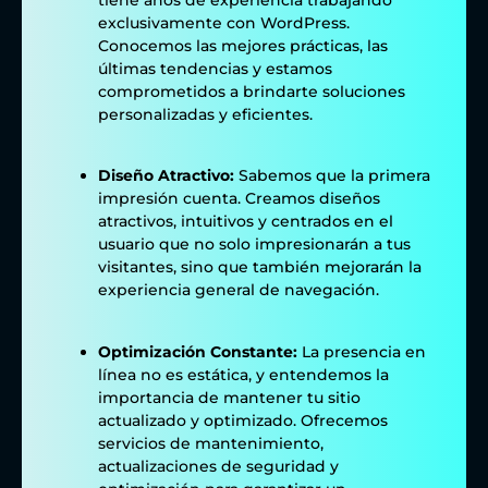
exclusivamente con WordPress.
Conocemos las mejores prácticas, las
últimas tendencias y estamos
comprometidos a brindarte soluciones
personalizadas y eficientes.
Diseño Atractivo:
Sabemos que la primera
impresión cuenta. Creamos diseños
atractivos, intuitivos y centrados en el
usuario que no solo impresionarán a tus
visitantes, sino que también mejorarán la
experiencia general de navegación.
Optimización Constante:
La presencia en
línea no es estática, y entendemos la
importancia de mantener tu sitio
actualizado y optimizado. Ofrecemos
servicios de mantenimiento,
actualizaciones de seguridad y