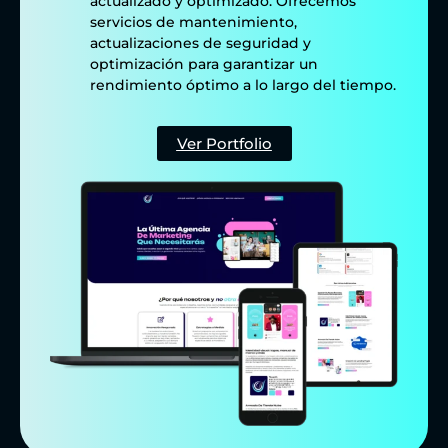
actualizado y optimizado. Ofrecemos
servicios de mantenimiento,
actualizaciones de seguridad y
optimización para garantizar un
rendimiento óptimo a lo largo del tiempo.
Ver Portfolio