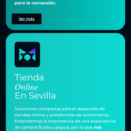
para la conversión.
Ver más
Tienda
Online
En
Sevilla
Soluciones completas para el desarrollo de
tiendas online y plataformas de ecommerce.
Entendemos la importancia de una experiencia
de compra fluida y segura, por lo que
nos