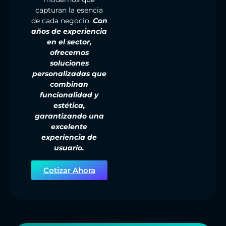
capturan la esencia
de cada negocio.
Con
años de experiencia
en el sector,
ofrecemos
soluciones
personalizadas que
combinan
funcionalidad y
estética,
garantizando una
excelente
experiencia de
usuario.
Cotizar Ahora