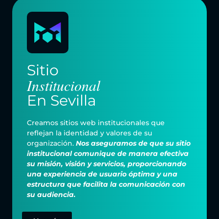
Sitio
Institucional
En Sevilla
Creamos sitios web institucionales que
reflejan la identidad y valores de su
organización.
Nos aseguramos de que su sitio
institucional comunique de manera efectiva
su misión, visión y servicios, proporcionando
una experiencia de usuario óptima y una
estructura que facilita la comunicación con
su audiencia.