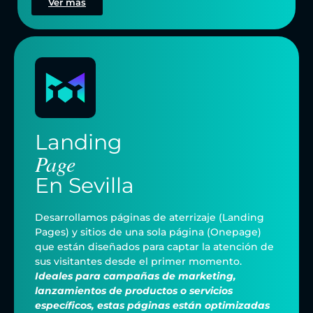
Ver más
Landing
Page
En
Sevilla
Desarrollamos páginas de aterrizaje (Landing
Pages) y sitios de una sola página (Onepage)
que están diseñados para captar la atención de
sus visitantes desde el primer momento.
Ideales para campañas de marketing,
lanzamientos de productos o servicios
específicos, estas páginas están optimizadas