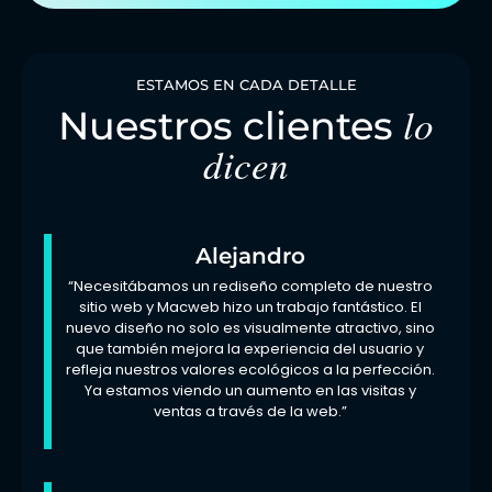
ESTAMOS EN CADA DETALLE
lo
Nuestros clientes
dicen
Alejandro
“Necesitábamos un rediseño completo de nuestro
sitio web y Macweb hizo un trabajo fantástico. El
nuevo diseño no solo es visualmente atractivo, sino
que también mejora la experiencia del usuario y
refleja nuestros valores ecológicos a la perfección.
Ya estamos viendo un aumento en las visitas y
ventas a través de la web.”