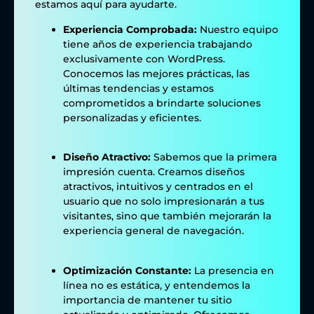
estamos aquí para ayudarte.
Experiencia Comprobada:
Nuestro equipo
tiene años de experiencia trabajando
exclusivamente con WordPress.
Conocemos las mejores prácticas, las
últimas tendencias y estamos
comprometidos a brindarte soluciones
personalizadas y eficientes.
Diseño Atractivo:
Sabemos que la primera
impresión cuenta. Creamos diseños
atractivos, intuitivos y centrados en el
usuario que no solo impresionarán a tus
visitantes, sino que también mejorarán la
experiencia general de navegación.
Optimización Constante:
La presencia en
línea no es estática, y entendemos la
importancia de mantener tu sitio